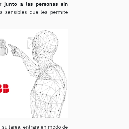
ar junto a las personas sin
s sensibles que les permite
en su tarea, entrará en modo de