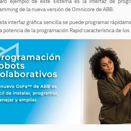
aro ejemplo de este sistema es la interfaz de progr
amming de la nueva versión de Omnicore de ABB.
sta interfaz gráfica sencilla se puede programar rápida
la potencia de la programación Rapid característica de los