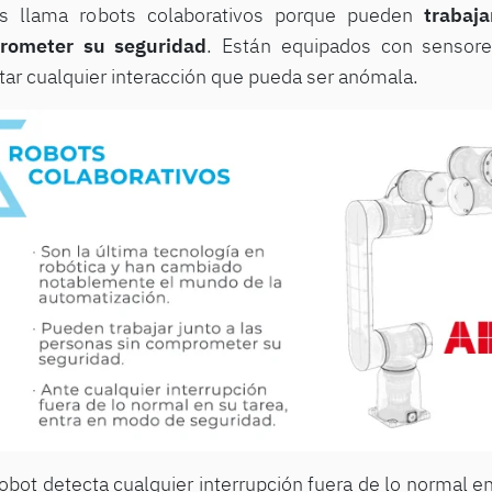
s llama robots colaborativos porque pueden
trabaj
rometer su seguridad
. Están equipados con sensore
tar cualquier interacción que pueda ser anómala.
 robot detecta cualquier interrupción fuera de lo normal 