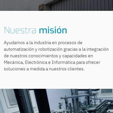
Nuestra
misión
Ayudamos a la industria en procesos de
automatización y robotización gracias a la integración
de nuestros conocimientos y capacidades en
Mecánica, Electrónica e Informática para ofrecer
soluciones a medida a nuestros clientes.