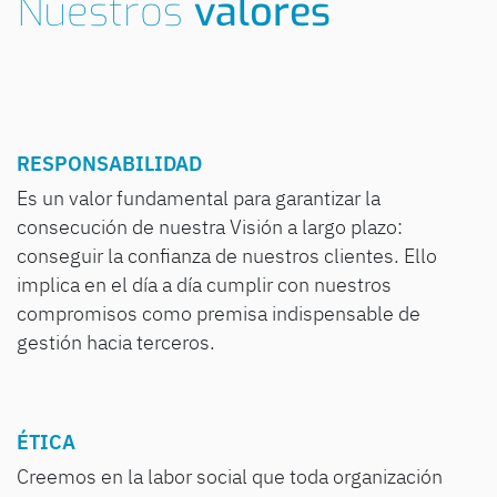
Nuestros
valores
RESPONSABILIDAD
Es un valor fundamental para garantizar la
consecución de nuestra Visión a largo plazo:
conseguir la confianza de nuestros clientes. Ello
implica en el día a día cumplir con nuestros
compromisos como premisa indispensable de
gestión hacia terceros.
ÉTICA
Creemos en la labor social que toda organización