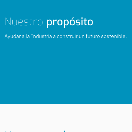
Nuestro
propósito
Ayudar a la Industria a construir un futuro sostenible.