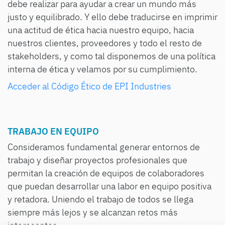
debe realizar para ayudar a crear un mundo más
justo y equilibrado. Y ello debe traducirse en imprimir
una actitud de ética hacia nuestro equipo, hacia
nuestros clientes, proveedores y todo el resto de
stakeholders, y como tal disponemos de una política
interna de ética y velamos por su cumplimiento.
Acceder al Código Ético de EPI Industries
TRABAJO EN EQUIPO
Consideramos fundamental generar entornos de
trabajo y diseñar proyectos profesionales que
permitan la creación de equipos de colaboradores
que puedan desarrollar una labor en equipo positiva
y retadora. Uniendo el trabajo de todos se llega
siempre más lejos y se alcanzan retos más