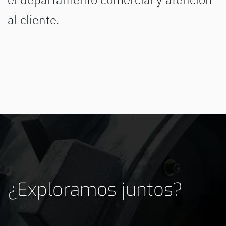
al cliente.
¿Exploramos juntos?