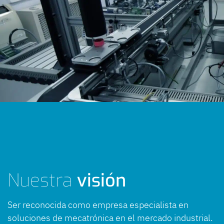
Nuestra
visión
Ser reconocida como empresa especialista en
soluciones de mecatrónica en el mercado industrial.