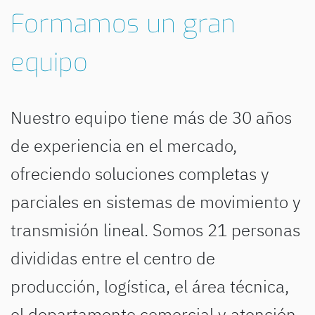
Formamos un gran
equipo
Nuestro equipo tiene más de 30 años
de experiencia en el mercado,
ofreciendo soluciones completas y
parciales en sistemas de movimiento y
transmisión lineal. Somos 21 personas
divididas entre el centro de
producción, logística, el área técnica,
el departamento comercial y atención