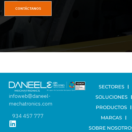
CONTÁCTANOS
SECTORES
infoweb@daneel-
SOLUCIONES
mechatronics.com
PRODUCTOS
934 457 777
MARCAS
SOBRE NOSOTRO