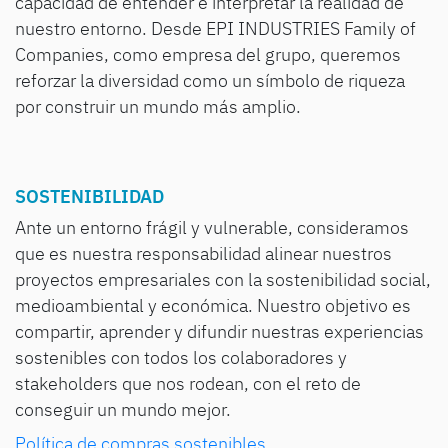
capacidad de entender e interpretar la realidad de
nuestro entorno. Desde EPI INDUSTRIES Family of
Companies, como empresa del grupo, queremos
reforzar la diversidad como un símbolo de riqueza
por construir un mundo más amplio.
SOSTENIBILIDAD
Ante un entorno frágil y vulnerable, consideramos
que es nuestra responsabilidad alinear nuestros
proyectos empresariales con la sostenibilidad social,
medioambiental y económica. Nuestro objetivo es
compartir, aprender y difundir nuestras experiencias
sostenibles con todos los colaboradores y
stakeholders que nos rodean, con el reto de
conseguir un mundo mejor.
Política de compras sostenibles