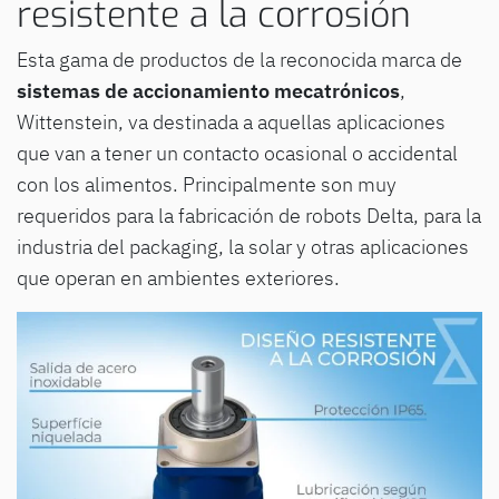
resistente a la corrosión
Esta gama de productos de la reconocida marca de
sistemas de accionamiento mecatrónicos
,
Wittenstein, va destinada a aquellas aplicaciones
que van a tener un contacto ocasional o accidental
con los alimentos. Principalmente son muy
requeridos para la fabricación de robots Delta, para la
industria del packaging, la solar y otras aplicaciones
que operan en ambientes exteriores.