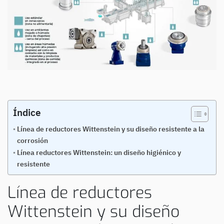
Índice
Línea de reductores Wittenstein y su diseño resistente a la
corrosión
Línea reductores Wittenstein: un diseño higiénico y
resistente
Línea de reductores
Wittenstein y su diseño