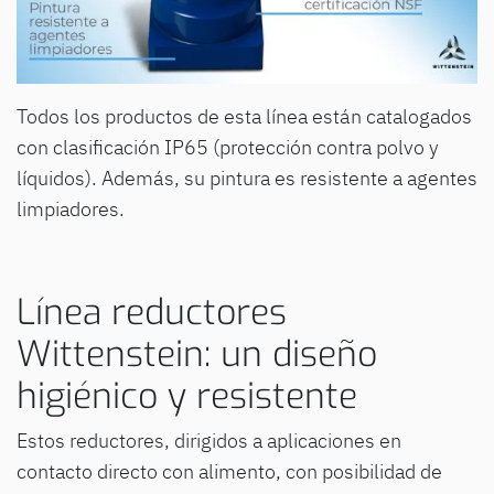
Todos los productos de esta línea están catalogados
con clasificación IP65 (protección contra polvo y
líquidos). Además, su pintura es resistente a agentes
limpiadores.
Línea reductores
Wittenstein: un diseño
higiénico y resistente
Estos reductores, dirigidos a aplicaciones en
contacto directo con alimento, con posibilidad de