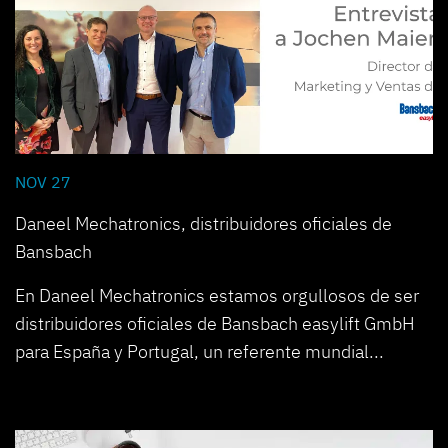
NOV 27
Daneel Mechatronics, distribuidores oficiales de
Bansbach
En Daneel Mechatronics estamos orgullosos de ser
distribuidores oficiales de Bansbach easylift GmbH
para España y Portugal, un referente mundial...