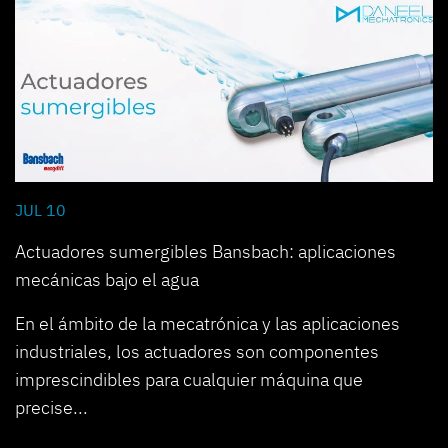
JUL 10
Actuadores sumergibles Bansbach: aplicaciones
mecánicas bajo el agua
En el ámbito de la mecatrónica y las aplicaciones
industriales, los actuadores son componentes
imprescindibles para cualquier máquina que
precise...