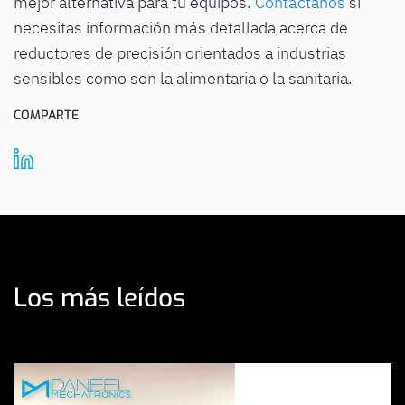
mejor alternativa para tu equipos.
Contáctanos
si
necesitas información más detallada acerca de
reductores de precisión orientados a industrias
sensibles como son la alimentaria o la sanitaria.
COMPARTE
Los más leídos