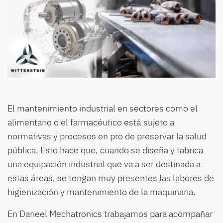
El mantenimiento industrial en sectores como el
alimentario o el farmacéutico está sujeto a
normativas y procesos en pro de preservar la salud
pública. Esto hace que, cuando se diseña y fabrica
una equipación industrial que va a ser destinada a
estas áreas, se tengan muy presentes las labores de
higienización y mantenimiento de la maquinaria.
En Daneel Mechatronics trabajamos para acompañar