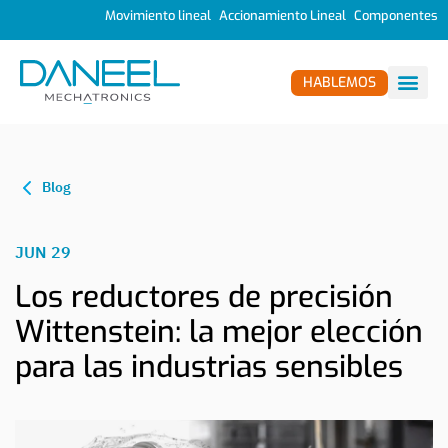
Movimiento lineal
Accionamiento Lineal
Componentes
HABLEMOS
Blog
JUN 29
Los reductores de precisión
Wittenstein: la mejor elección
para las industrias sensibles