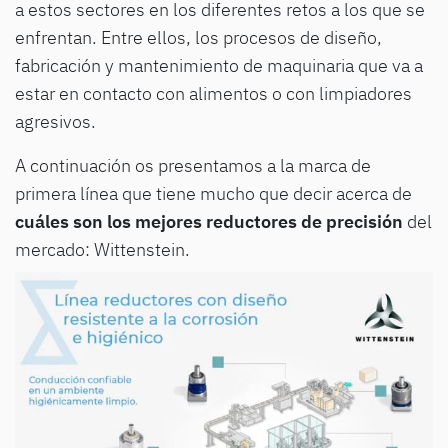
a estos sectores en los diferentes retos a los que se
enfrentan. Entre ellos, los procesos de diseño,
fabricación y mantenimiento de maquinaria que va a
estar en contacto con alimentos o con limpiadores
agresivos.
A continuación os presentamos a la marca de
primera línea que tiene mucho que decir acerca de
cuáles son los mejores reductores de precisión
del
mercado: Wittenstein.