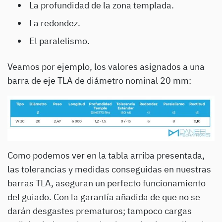
La profundidad de la zona templada.
La redondez.
El paralelismo.
Veamos por ejemplo, los valores asignados a una
barra de eje TLA de diámetro nominal 20 mm:
Como podemos ver en la tabla arriba presentada,
las tolerancias y medidas conseguidas en nuestras
barras TLA, aseguran un perfecto funcionamiento
del guiado. Con la garantía añadida de que no se
darán desgastes prematuros; tampoco cargas