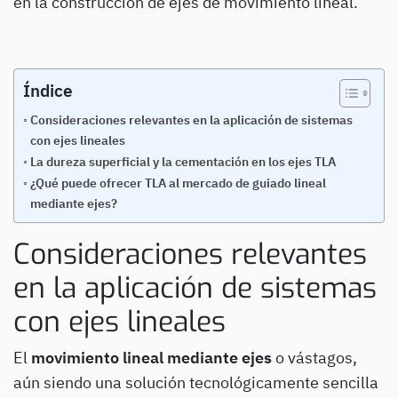
en la construcción de ejes de movimiento lineal.
Índice
Consideraciones relevantes en la aplicación de sistemas
con ejes lineales
La dureza superficial y la cementación en los ejes TLA
¿Qué puede ofrecer TLA al mercado de guiado lineal
mediante ejes?
Consideraciones relevantes
en la aplicación de sistemas
con ejes lineales
El
movimiento lineal mediante ejes
o vástagos,
aún siendo una solución tecnológicamente sencilla