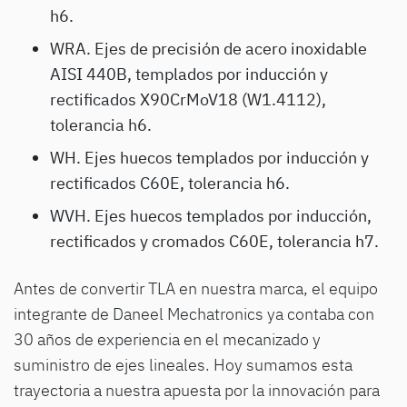
h6.
WRA.
Ejes de precisión de acero inoxidable
AISI 440B, templados por inducción y
rectificados X90CrMoV18 (W1.4112),
tolerancia h6.
WH.
Ejes huecos templados por inducción y
rectificados C60E, tolerancia h6.
WVH.
Ejes huecos templados por inducción,
rectificados y cromados C60E, tolerancia h7.
Antes de convertir TLA en nuestra marca, el equipo
integrante de Daneel Mechatronics ya contaba con
30 años de experiencia en el mecanizado y
suministro de ejes lineales. Hoy sumamos esta
trayectoria a nuestra apuesta por la innovación para