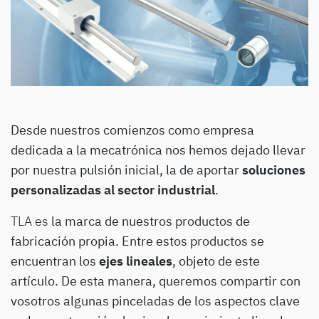
Desde nuestros comienzos como empresa
dedicada a la mecatrónica nos hemos dejado llevar
por nuestra pulsión inicial, la de aportar
soluciones
personalizadas al sector industrial
.
TLA es
la marca de nuestros productos de
fabricación propia. Entre estos productos se
encuentran los
ejes lineales
, objeto de este
artículo. De esta manera, queremos compartir con
vosotros algunas pinceladas de los aspectos clave