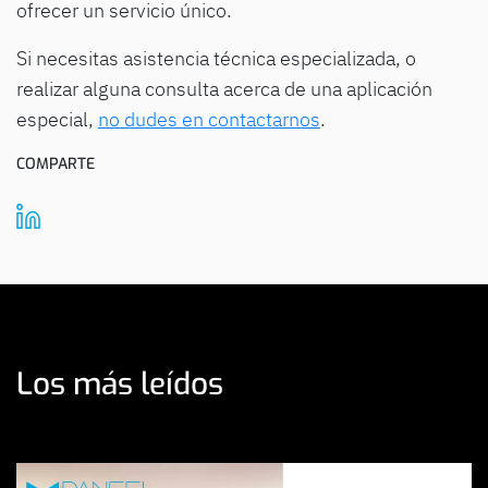
ofrecer un servicio único.
Si necesitas asistencia técnica especializada, o
realizar alguna consulta acerca de una aplicación
especial,
no dudes en contactarnos
.
COMPARTE
Los más leídos