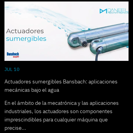
JUL 10
Actuadores sumergibles Bansbach: aplicaciones
mecánicas bajo el agua
En el ámbito de la mecatrónica y las aplicaciones
industriales, los actuadores son componentes
imprescindibles para cualquier máquina que
precise...