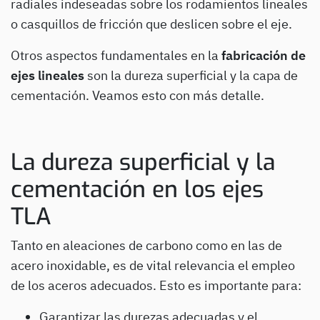
radiales indeseadas sobre los rodamientos lineales
o casquillos de fricción que deslicen sobre el eje.
Otros aspectos fundamentales en la
fabricación de
ejes lineales
son la dureza superficial y la capa de
cementación. Veamos esto con más detalle.
La dureza superficial y la
cementación en los ejes
TLA
Tanto en aleaciones de carbono como en las de
acero inoxidable, es de vital relevancia el empleo
de los aceros adecuados. Esto es importante para:
Garantizar las durezas adecuadas y el