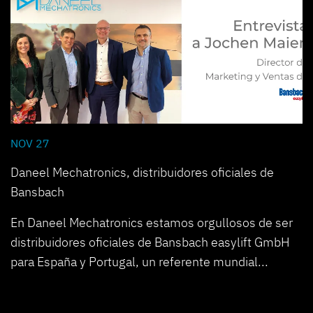
NOV 27
Daneel Mechatronics, distribuidores oficiales de
Bansbach
En Daneel Mechatronics estamos orgullosos de ser
distribuidores oficiales de Bansbach easylift GmbH
para España y Portugal, un referente mundial...