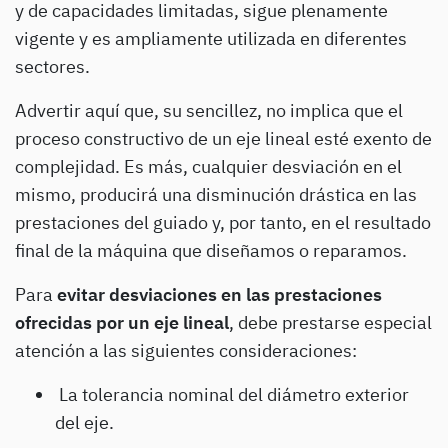
y de capacidades limitadas, sigue plenamente
vigente y es ampliamente utilizada en diferentes
sectores.
Advertir aquí que, su sencillez, no implica que el
proceso constructivo de un eje lineal esté exento de
complejidad. Es más, cualquier desviación en el
mismo, producirá una disminución drástica en las
prestaciones del guiado y, por tanto, en el resultado
final de la máquina que diseñamos o reparamos.
Para
evitar desviaciones en las prestaciones
ofrecidas por un eje lineal
, debe prestarse especial
atención a las siguientes consideraciones:
La tolerancia nominal del diámetro exterior
del eje.