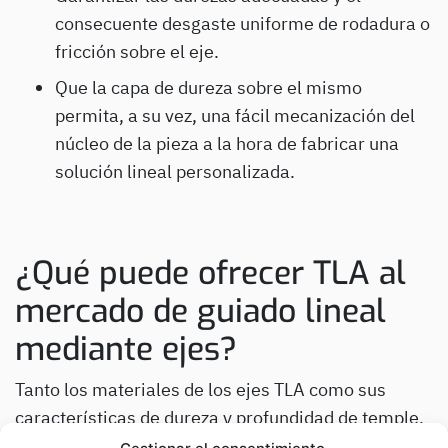
consecuente desgaste uniforme de rodadura o
fricción sobre el eje.
Que la capa de dureza sobre el mismo
permita, a su vez, una fácil mecanización del
núcleo de la pieza a la hora de fabricar una
solución lineal personalizada.
¿Qué puede ofrecer TLA al
mercado de guiado lineal
mediante ejes?
Tanto los materiales de los ejes TLA como sus
características de dureza y profundidad de temple,
cumplen con creces los más altos estándares