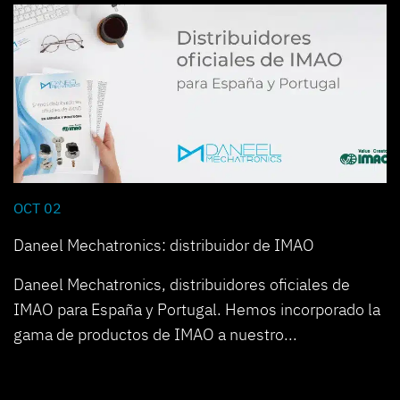
OCT 02
Daneel Mechatronics: distribuidor de IMAO
Daneel Mechatronics, distribuidores oficiales de
IMAO para España y Portugal. Hemos incorporado la
gama de productos de IMAO a nuestro...